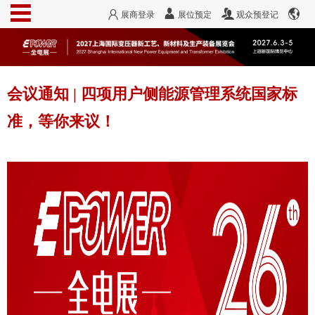
展商登录
展位预定
观众预登记
会议通知 | 四项用户侧能源管理系统国家标
准，等你来议！