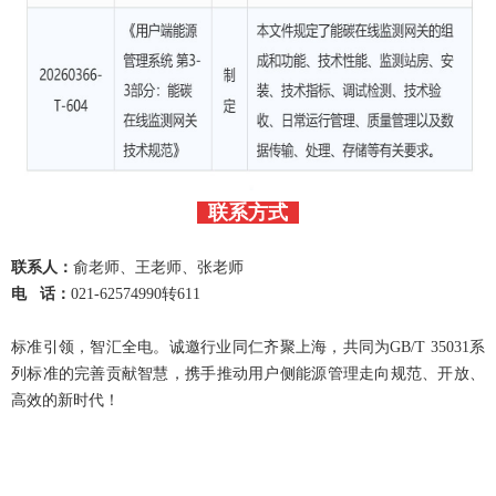
联系方式
联系人：
俞老师、王老师、张老师
电 话：
021-62574990转611
标准引领，智汇全电。诚邀行业同仁齐聚上海，共同为GB/T 35031系
列标准的完善贡献智慧，携手推动用户侧能源管理走向规范、开放、
高效的新时代！