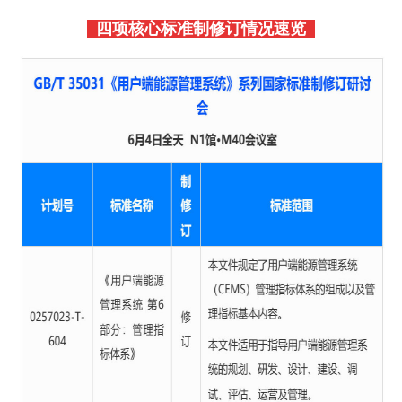
四项核心标准制修订情况速览