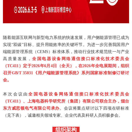
随着能源互联网与新型电力系统的快速发展，用户侧能源管理已成为
实现“双碳”目标、提升用能效率的关键环节。为进一步完善我国用户
端能源管理系统（CEMS）标准体系，推动行业技术规范统一与产业
高质量发展，
全国电器设备网络通信接口标准化技术委员会
（TC411）定于2026年6月4日（全天），在2026年全电展期间，组织
召开GB/T 35031《用户端能源管理系统》系列国家标准制修订研讨
会。
本次会议由
全国电器设备网络通信接口标准化技术委员会
（TC411）、上海电器科学研究所（集团）有限公司联合主办，烟台
东方威思顿电气有限公司承办
。会议将重点研讨以下四项在研标准
（见下表），诚邀相关领域专家、企业代表及科研人员积极参会。
组织架构