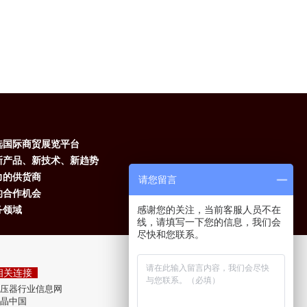
选国际商贸展览平台
新产品、新技术、新趋势
力的供货商
请您留言
的合作机会
务领域
感谢您的关注，当前客服人员不在
线，请填写一下您的信息，我们会
尽快和您联系。
相关连接
微信扫一扫
压器行业信息网
晶中国