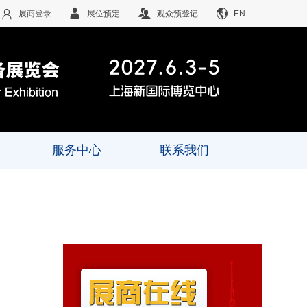
展商登录
展位预定
观众预登记
EN
服务中心
联系我们