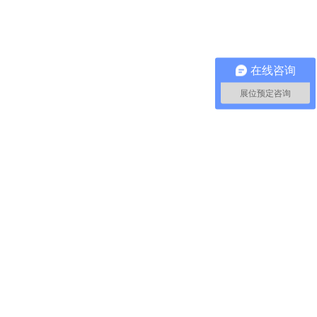
在线咨询
展位预定咨询