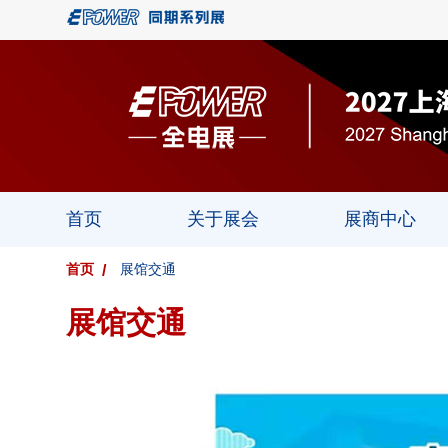
首页
关于展会
展商中心
首页
展馆交通
展馆交通