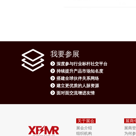
我要参展
深度参与行业标杆社交平台
持续提升产品市场知名度
搭建全球伙伴关系网络
建立更优质的人脉资源
面对面交流增进友情
关于展会
展商
展会介绍
展商登
组织机构
为何参