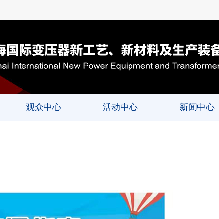
观众中心
活动中心
新闻中心